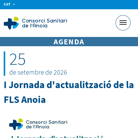
CAT
AGENDA
25
de setembre de 2026
I Jornada d'actualització de la
FLS Anoia