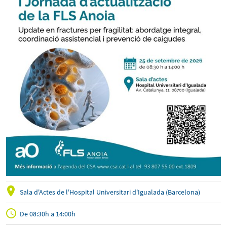
Sala d'Actes de l'Hospital Universitari d'Igualada (Barcelona)
De 08:30h a 14:00h