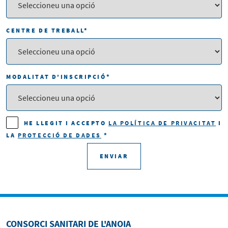
CENTRE DE TREBALL
*
MODALITAT D'INSCRIPCIÓ
*
HE LLEGIT I ACCEPTO
LA POLÍTICA DE PRIVACITAT
I
LA
PROTECCIÓ DE DADES
*
ENVIAR
CONSORCI SANITARI DE L'ANOIA