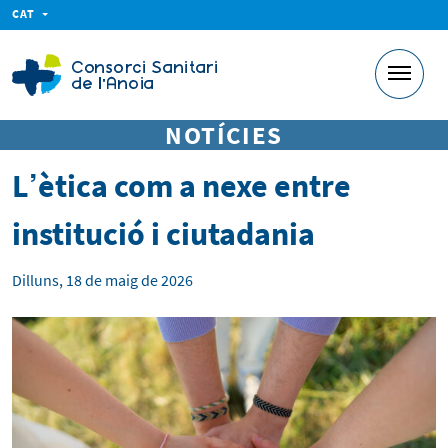
CAT
NOTÍCIES
L’ètica com a nexe entre
institució i ciutadania
Dilluns, 18 de maig de 2026