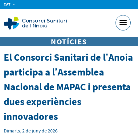
CAT
NOTÍCIES
El Consorci Sanitari de l’Anoia
participa a l’Assemblea
Nacional de MAPAC i presenta
dues experiències
innovadores
Dimarts, 2 de juny de 2026