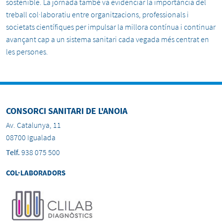
sostenible. La jornada també va evidenciar la importància del
treball col·laboratiu entre organitzacions, professionals i
societats científiques per impulsar la millora contínua i continuar
avançant cap a un sistema sanitari cada vegada més centrat en
les persones.
CONSORCI SANITARI DE L'ANOIA
Av. Catalunya, 11
08700 Igualada
Telf.
938 075 500
COL·LABORADORS